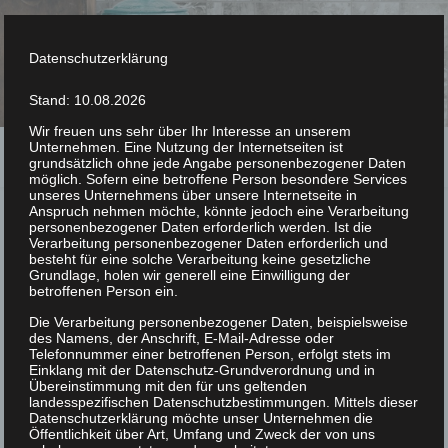
Datenschutzerklärung
Stand: 10.08.2026
Wir freuen uns sehr über Ihr Interesse an unserem
Unternehmen. Eine Nutzung der Internetseiten ist
grundsätzlich ohne jede Angabe personenbezogener Daten
möglich. Sofern eine betroffene Person besondere Services
unseres Unternehmens über unsere Internetseite in
Anspruch nehmen möchte, könnte jedoch eine Verarbeitung
personenbezogener Daten erforderlich werden. Ist die
Renaissance
Verarbeitung personenbezogener Daten erforderlich und
besteht für eine solche Verarbeitung keine gesetzliche
Grundlage, holen wir generell eine Einwilligung der
betroffenen Person ein.
Die Verarbeitung personenbezogener Daten, beispielsweise
des Namens, der Anschrift, E-Mail-Adresse oder
Telefonnummer einer betroffenen Person, erfolgt stets im
Einklang mit der Datenschutz-Grundverordnung und in
Übereinstimmung mit den für uns geltenden
landesspezifischen Datenschutzbestimmungen. Mittels dieser
Datenschutzerklärung möchte unser Unternehmen die
Öffentlichkeit über Art, Umfang und Zweck der von uns