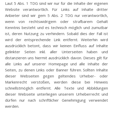
Laut 5 Abs. 1 TDG sind wir nur für die Inhalte der eigenen
Website verantwortlich. Für Links auf Inhalte dritter
Anbieter sind wir gem 5 Abs. 2 TDG nur verantwortlich,
wenn von rechtswidrigem oder strafbarem Gehalt
Kenntnis besteht und es technisch möglich und zumutbar
ist, deren Nutzung zu verhindern. Sobald dies der Fall ist
wird der entsprechende Link entfernt. Weiterhin wird
ausdrücklich betont, dass wir keinen Einfluss auf Inhalte
gelinkter Seiten inkl. aller Unterseiten haben und
distanzieren uns hiermit ausdrücklich davon. Dieses gilt für
alle Links auf unserer Homepage und alle Inhalte der
Seiten, zu denen Links oder Banner führen. Sollten Inhalte
dieser Webseiten gegen geltendes Urheber- oder
Markenrecht verstoßen, werden diese bei Hinweis
schnellstmöglich entfernt. Alle Texte und Abbildungen
dieser Webseite unterliegen unserem Urheberrecht und
dürfen nur nach schriftlicher Genehmigung verwendet
werden.