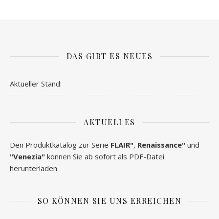
DAS GIBT ES NEUES
Aktueller Stand:
AKTUELLES
Den Produktkatalog zur Serie
FLAIR"
,
Renaissance"
und
"Venezia"
können Sie ab sofort als PDF-Datei
herunterladen
SO KÖNNEN SIE UNS ERREICHEN