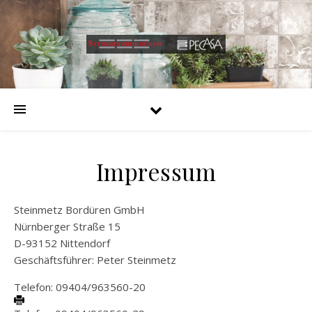
Impressum
Steinmetz Bordüren GmbH
Nürnberger Straße 15
D-93152 Nittendorf
Geschäftsführer: Peter Steinmetz
Telefon: 09404/963560-20