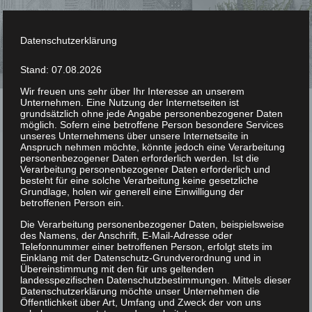
Datenschutzerklärung
Stand: 07.08.2026
Wir freuen uns sehr über Ihr Interesse an unserem
Unternehmen. Eine Nutzung der Internetseiten ist
grundsätzlich ohne jede Angabe personenbezogener Daten
möglich. Sofern eine betroffene Person besondere Services
unseres Unternehmens über unsere Internetseite in
Anspruch nehmen möchte, könnte jedoch eine Verarbeitung
personenbezogener Daten erforderlich werden. Ist die
Fresco
Verarbeitung personenbezogener Daten erforderlich und
besteht für eine solche Verarbeitung keine gesetzliche
Grundlage, holen wir generell eine Einwilligung der
betroffenen Person ein.
Die Verarbeitung personenbezogener Daten, beispielsweise
des Namens, der Anschrift, E-Mail-Adresse oder
Telefonnummer einer betroffenen Person, erfolgt stets im
Einklang mit der Datenschutz-Grundverordnung und in
Übereinstimmung mit den für uns geltenden
landesspezifischen Datenschutzbestimmungen. Mittels dieser
Datenschutzerklärung möchte unser Unternehmen die
Öffentlichkeit über Art, Umfang und Zweck der von uns