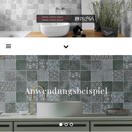
Anwendungsbeispiel