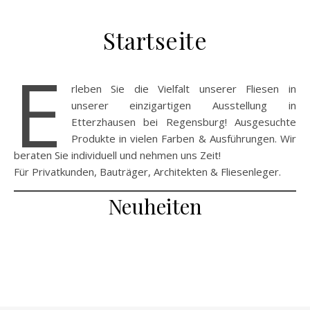
Startseite
E
rleben Sie die Vielfalt unserer Fliesen in
unserer einzigartigen Ausstellung in
Etterzhausen bei Regensburg! Ausgesuchte
Produkte in vielen Farben & Ausführungen. Wir
beraten Sie individuell und nehmen uns Zeit!
Für Privatkunden, Bauträger, Architekten & Fliesenleger.
Neuheiten
Neuheiten
Neuheiten
Neuheiten