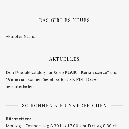
DAS GIBT ES NEUES
Aktueller Stand:
AKTUELLES
Den Produktkatalog zur Serie
FLAIR"
,
Renaissance"
und
"Venezia"
können Sie ab sofort als PDF-Datei
herunterladen
SO KÖNNEN SIE UNS ERREICHEN
Bürozeiten:
Montag – Donnerstag 8.30 bis 17.00 Uhr Freitag 8.30 bis